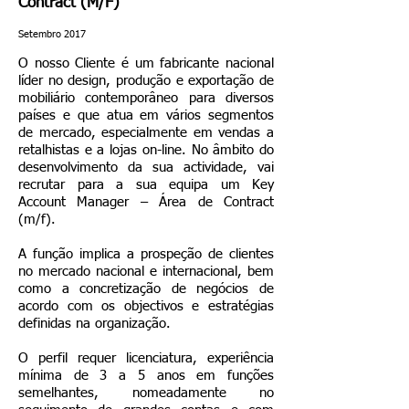
Contract (M/F)
Setembro 2017
O nosso Cliente é um fabricante nacional
líder no design, produção e exportação de
mobiliário contemporâneo para diversos
países e que atua em vários segmentos
de mercado, especialmente em vendas a
retalhistas e a lojas on-line. No âmbito do
desenvolvimento da sua actividade, vai
recrutar para a sua equipa um Key
Account Manager – Área de Contract
(m/f).
A função implica a prospeção de clientes
no mercado nacional e internacional, bem
como a concretização de negócios de
acordo com os objectivos e estratégias
definidas na organização.
O perfil requer licenciatura, experiência
mínima de 3 a 5 anos em funções
semelhantes, nomeadamente no