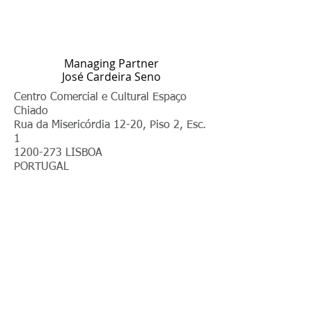
CONTACTS
Managing Partner
José Cardeira Seno
Centro Comercial e Cultural Espaço
Chiado
Rua da Misericórdia 12-20, Piso 2, Esc.
1
1200-273
LISBOA
PORTUGAL