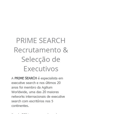
PRIME SEARCH
Recrutamento &
Selecção de
Executivos
A
PRIME SEARCH
é especialista em
executive search e nos últimos 20
anos foi membro da Agilium
Worldwide, uma das 20 maiores
networks internacionais de executive
search com escritórios nos 5
continentes.