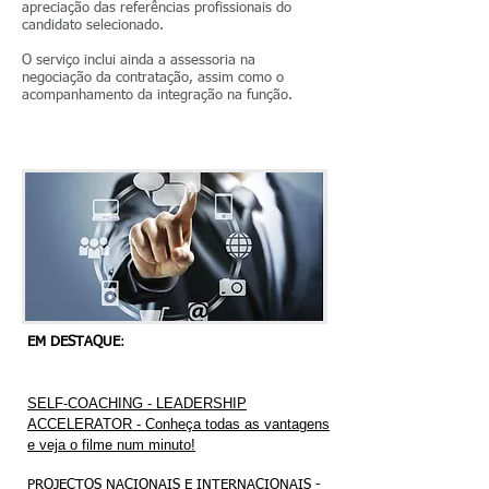
apreciação das referências profissionais do
candidato selecionado.
O serviço inclui ainda a assessoria na
negociação da contratação, assim como o
acompanhamento da integração na função.
EM DESTAQUE
:
SELF-COACHING - LEADERSHIP
ACCELERATOR - Conheça todas as vantagens
e veja o filme num minuto!
PROJECTOS NACIONAIS E INTERNACIONAIS -